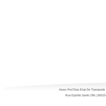
Assoc Prof Dias Emp De Transporte
Rua Espírito Santo 296 | 36020