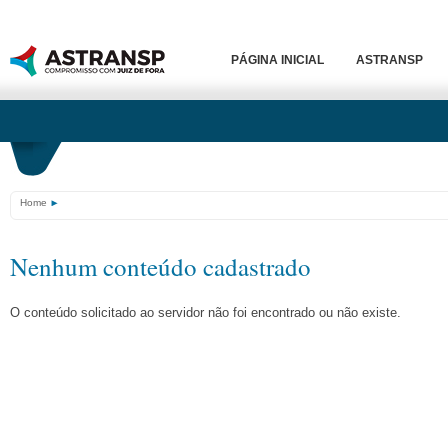
PÁGINA INICIAL
ASTRANSP
Home
Nenhum conteúdo cadastrado
O conteúdo solicitado ao servidor não foi encontrado ou não existe.