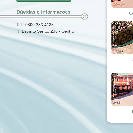
Dúvidas e informações
C
Tel.: 0800 283 4183
R. Espírito Santo, 296 - Centro