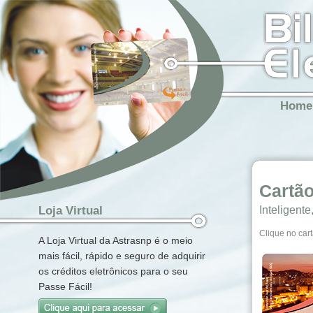
Home
Cartão
Inteligente
Loja Virtual
Clique no cart
A Loja Virtual da Astrasnp é o meio
mais fácil, rápido e seguro de adquirir
os créditos eletrônicos para o seu
Passe Fácil!