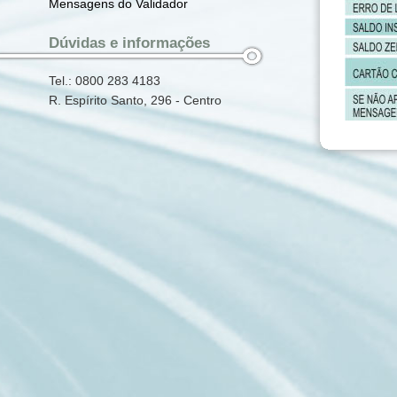
Mensagens do Validador
Dúvidas e informações
Tel.: 0800 283 4183
R. Espírito Santo, 296 - Centro