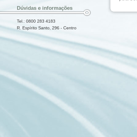
Dúvidas e informações
Tel.: 0800 283 4183
R. Espírito Santo, 296 - Centro