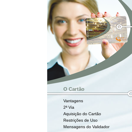
O Cartão
Vantagens
2ª Via
Aquisição do Cartão
Restrições de Uso
Mensagens do Validador