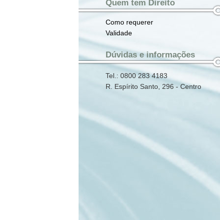
Quem tem Direito
Como requerer
Validade
Dúvidas e informações
Tel.: 0800 283 4183
R. Espírito Santo, 296 - Centro