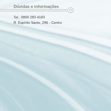
Dúvidas e informações
Tel.: 0800 283 4183
R. Espírito Santo, 296 - Centro