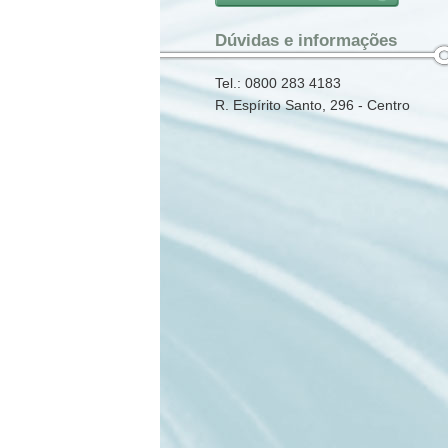
Dúvidas e informações
Tel.: 0800 283 4183
R. Espírito Santo, 296 - Centro