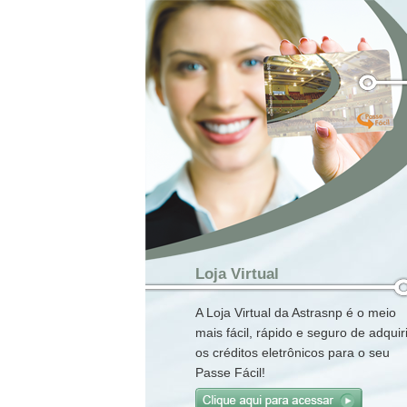
Loja Virtual
A Loja Virtual da Astrasnp é o meio
mais fácil, rápido e seguro de adquiri
os créditos eletrônicos para o seu
Passe Fácil!