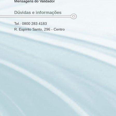
Mensagens do Validador
Dúvidas e informações
Tel.: 0800 283 4183
R. Espírito Santo, 296 - Centro