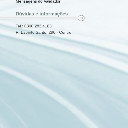
Mensagens do Validador
Dúvidas e informações
Tel.: 0800 283 4183
R. Espírito Santo, 296 - Centro